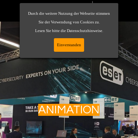
Durch die weitere Nutzung der Webseite stimmen
Sie der Verwendung von Cookies zu.
Lesen Sie bitte die Datenschutzhinweise.
Einverstanden
ANIMATION