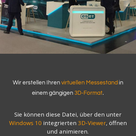
Wir erstellen Ihren
virtuellen Messestand
in
.
einem gängigen
3D-Format
Sie können diese Datei, über den unter
Windows 10
integrierten
3D-Viewer
,
öffnen
und animieren.